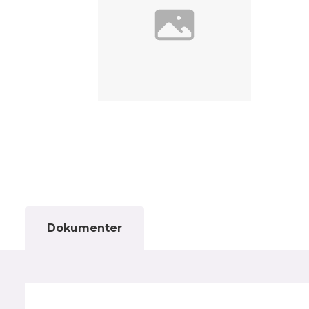
Dokumenter