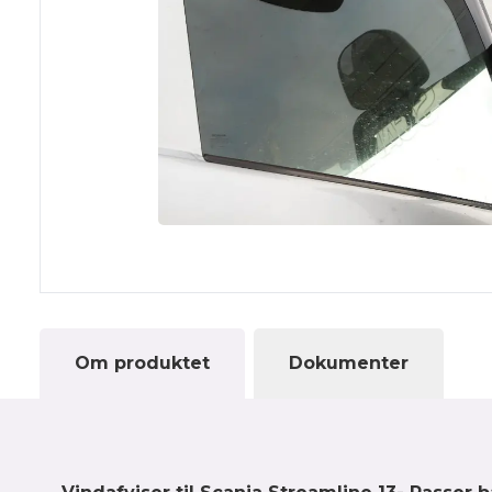
Om produktet
Dokumenter