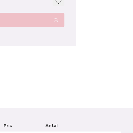
Pris
Antal