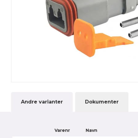
Andre varianter
Dokumenter
Varenr
Navn